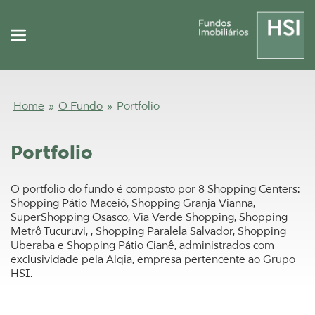
Home
»
O Fundo
»
Portfolio
Portfolio
O portfolio do fundo é composto por 8 Shopping Centers:
Shopping Pátio Maceió, Shopping Granja Vianna,
SuperShopping Osasco, Via Verde Shopping, Shopping
Metrô Tucuruvi, , Shopping Paralela Salvador, Shopping
Uberaba e Shopping Pátio Cianê, administrados com
exclusividade pela Alqia, empresa pertencente ao Grupo
HSI.