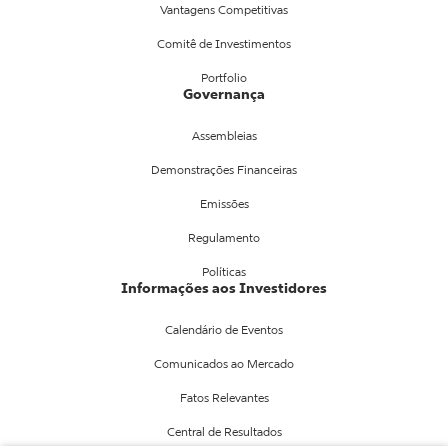
Vantagens Competitivas
Comitê de Investimentos
Portfolio
Governança
Assembleias
Demonstrações Financeiras
Emissões
Regulamento
Políticas
Informações aos Investidores
Calendário de Eventos
Comunicados ao Mercado
Fatos Relevantes
Central de Resultados