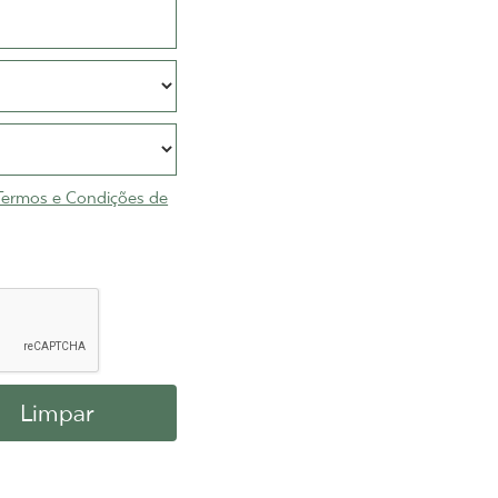
e Termos e Condições de
Limpar