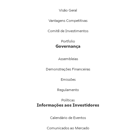
Visão Geral
Vantagens Competitivas
Comitê de Investimentos
Portfolio
Governança
Assembleias
Demonstrações Financeiras
Emissões
Regulamento
Políticas
Informações aos Investidores
Calendário de Eventos
Comunicados ao Mercado